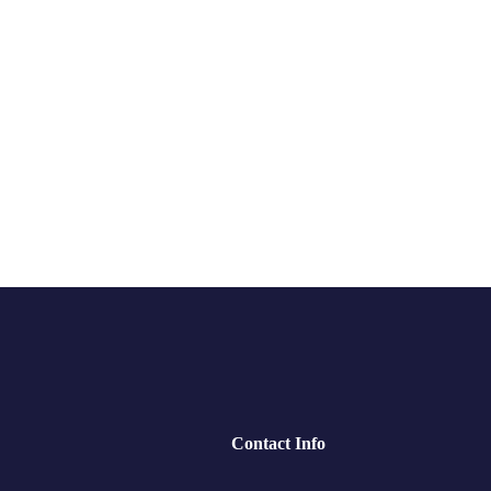
Contact Info