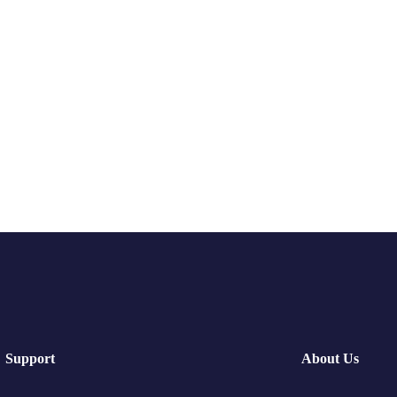
Support
About Us