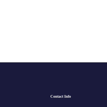
Contact Info