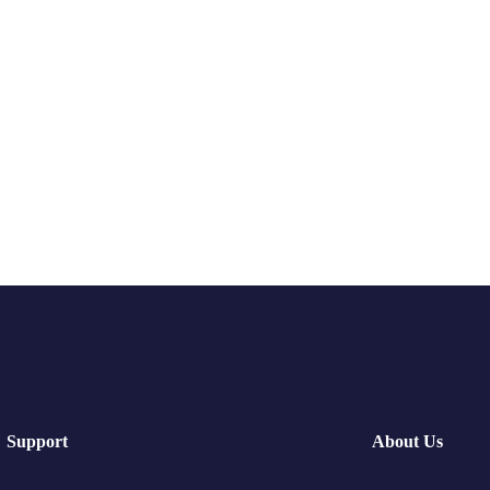
Support
About Us